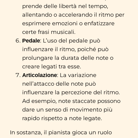
prende delle libertà nel tempo,
allentando o accelerando il ritmo per
esprimere emozioni o enfatizzare
certe frasi musicali.
: L’uso del pedale può
Pedale
influenzare il ritmo, poiché può
prolungare la durata delle note o
creare legati tra esse.
: La variazione
Articolazione
nell’attacco delle note può
influenzare la percezione del ritmo.
Ad esempio, note staccate possono
dare un senso di movimento più
rapido rispetto a note legate.
In sostanza, il pianista gioca un ruolo