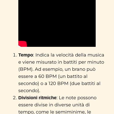
: Indica la velocità della musica
Tempo
e viene misurato in battiti per minuto
(BPM). Ad esempio, un brano può
essere a 60 BPM (un battito al
secondo) o a 120 BPM (due battiti al
secondo).
: Le note possono
Divisioni ritmiche
essere divise in diverse unità di
tempo, come le semiminime, le