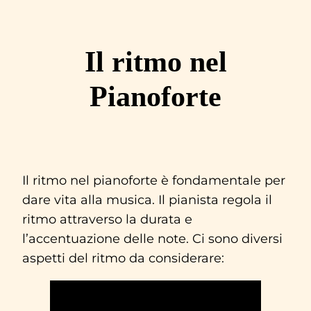
Vai
al
Il ritmo nel
contenuto
Pianoforte
Il ritmo nel pianoforte è fondamentale per
dare vita alla musica. Il pianista regola il
ritmo attraverso la durata e
l’accentuazione delle note. Ci sono diversi
aspetti del ritmo da considerare: