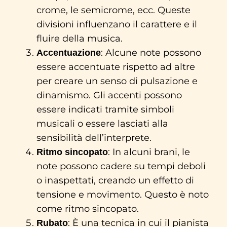
crome, le semicrome, ecc. Queste
divisioni influenzano il carattere e il
fluire della musica.
: Alcune note possono
Accentuazione
essere accentuate rispetto ad altre
per creare un senso di pulsazione e
dinamismo. Gli accenti possono
essere indicati tramite simboli
musicali o essere lasciati alla
sensibilità dell’interprete.
: In alcuni brani, le
Ritmo sincopato
note possono cadere su tempi deboli
o inaspettati, creando un effetto di
tensione e movimento. Questo è noto
come ritmo sincopato.
: È una tecnica in cui il pianista
Rubato