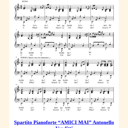
Spartito Pianoforte “AMICI MAI” Antonello