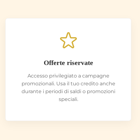
Offerte riservate
Accesso privilegiato a campagne
promozionali. Usa il tuo credito anche
durante i periodi di saldi o promozioni
speciali.