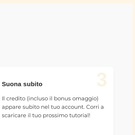
3
Suona subito
Il credito (incluso il bonus omaggio)
appare subito nel tuo account. Corri a
scaricare il tuo prossimo tutorial!