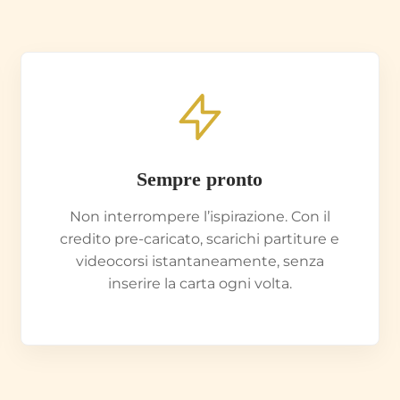
Sempre pronto
Non interrompere l’ispirazione. Con il
credito pre-caricato, scarichi partiture e
videocorsi istantaneamente, senza
inserire la carta ogni volta.