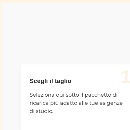
Scegli il taglio
Seleziona qui sotto il pacchetto di
ricarica più adatto alle tue esigenze
di studio.