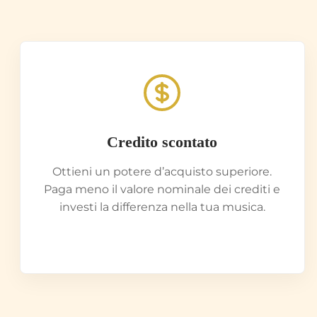
Credito scontato
Ottieni un potere d’acquisto superiore.
Paga meno il valore nominale dei crediti e
investi la differenza nella tua musica.