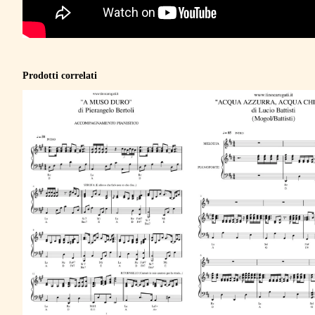
Prodotti correlati