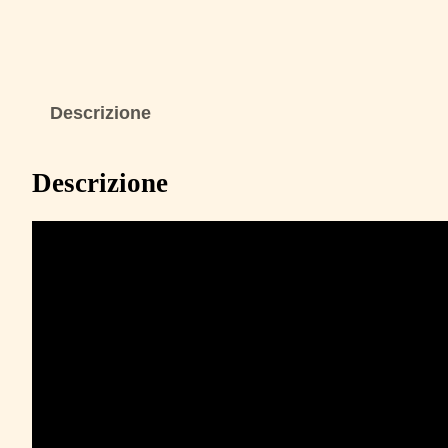
Descrizione
Descrizione