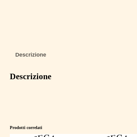
Descrizione
Descrizione
Prodotti correlati