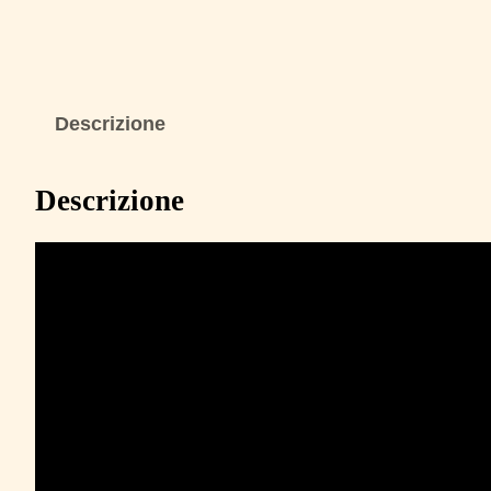
Descrizione
Descrizione