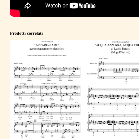
Prodotti correlati