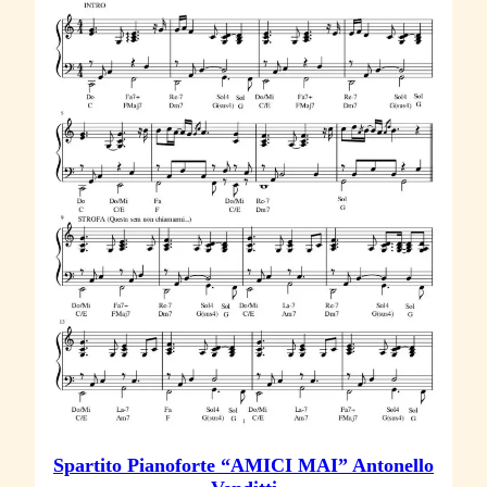
Spartito Pianoforte “AMICI MAI” Antonello