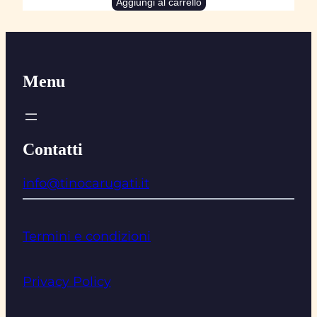
Aggiungi al carrello
Menu
Contatti
info@tinocarugati.it
Termini e condizioni
Privacy Policy