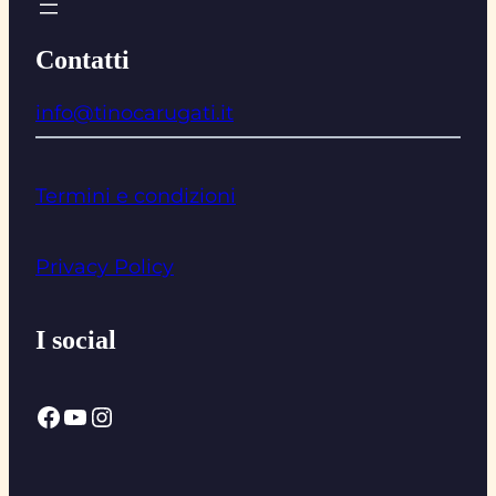
Contatti
info@tinocarugati.it
Termini e condizioni
Privacy Policy
I social
Facebook
YouTube
Instagram