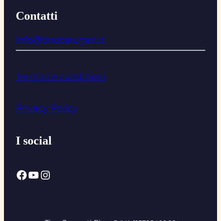
Contatti
info@tinocarugati.it
Termini e condizioni
Privacy Policy
I social
Facebook
YouTube
Instagram