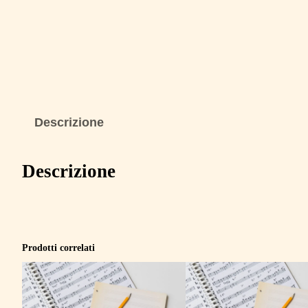
Descrizione
Descrizione
Prodotti correlati