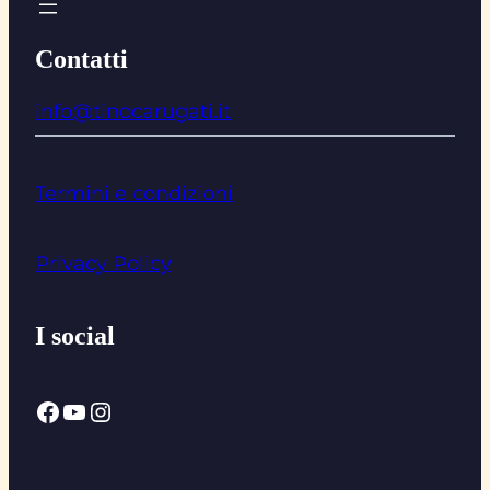
Contatti
info@tinocarugati.it
Termini e condizioni
Privacy Policy
I social
Facebook
YouTube
Instagram