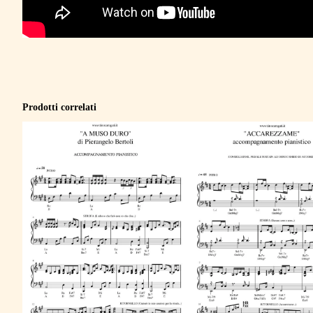
Prodotti correlati