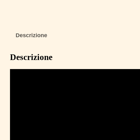
Descrizione
Descrizione