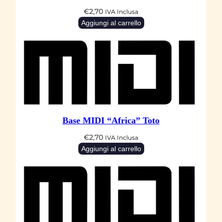
€
2,70
IVA Inclusa
Aggiungi al carrello
Base MIDI “Africa” Toto
€
2,70
IVA Inclusa
Aggiungi al carrello