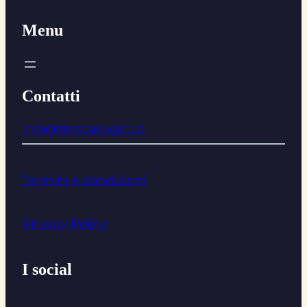
Menu
Contatti
info@tinocarugati.it
Termini e condizioni
Privacy Policy
I social