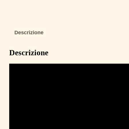
Descrizione
Descrizione