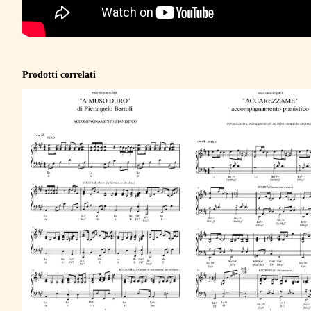
Prodotti correlati