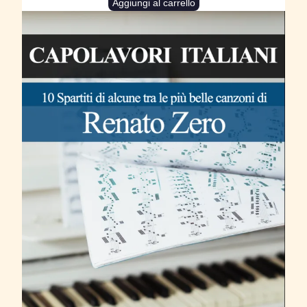
Aggiungi al carrello