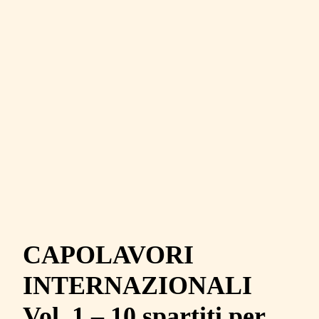
CAPOLAVORI
INTERNAZIONALI
Vol. 1 – 10 spartiti per