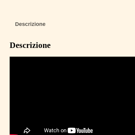
Descrizione
Descrizione