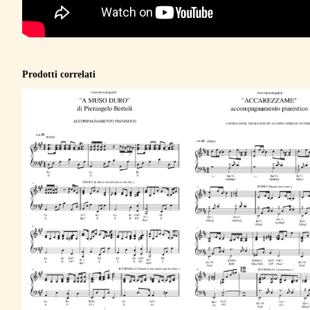
Prodotti correlati