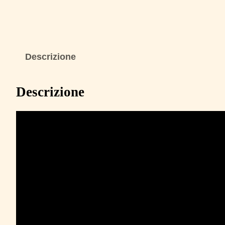
Descrizione
Descrizione