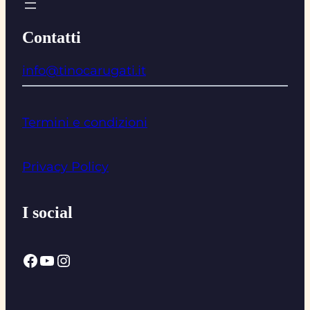
Contatti
info@tinocarugati.it
Termini e condizioni
Privacy Policy
I social
Facebook
YouTube
Instagram