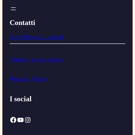
Contatti
info@tinocarugati.it
Termini e condizioni
Privacy Policy
I social
Facebook
YouTube
Instagram