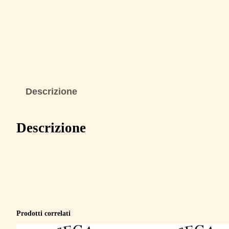
Descrizione
Descrizione
Prodotti correlati