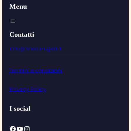
Menu
Contatti
info@tinocarugati.it
Termini e condizioni
Privacy Policy
I social
Facebook
YouTube
Instagram