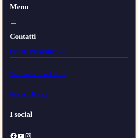
Menu
Contatti
info@tinocarugati.it
Termini e condizioni
Privacy Policy
I social
Facebook
YouTube
Instagram