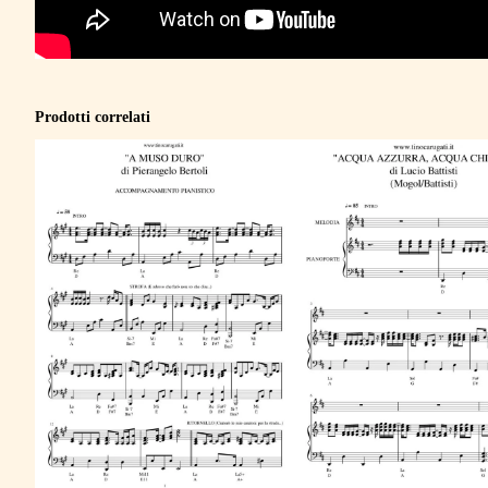
Prodotti correlati