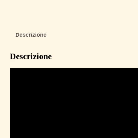
Descrizione
Descrizione