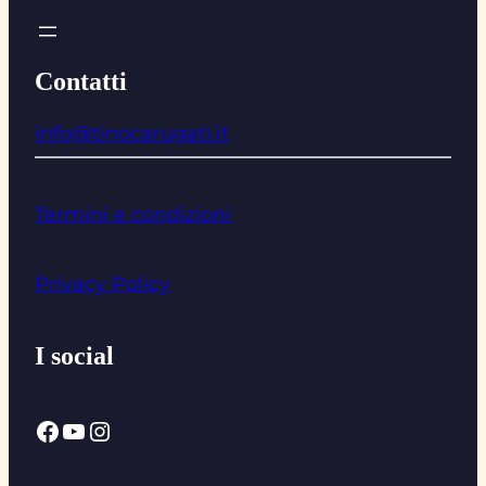
Contatti
info@tinocarugati.it
Termini e condizioni
Privacy Policy
I social
Facebook
YouTube
Instagram