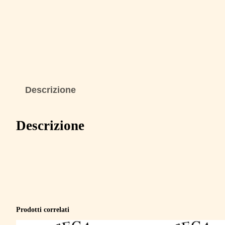
Descrizione
Descrizione
Prodotti correlati