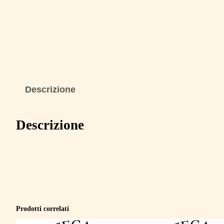
Descrizione
Descrizione
Prodotti correlati