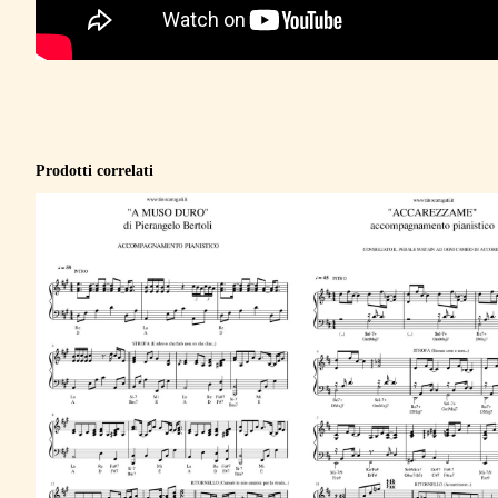
Prodotti correlati