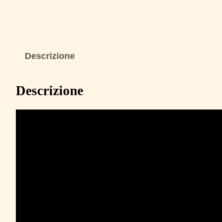
Descrizione
Descrizione