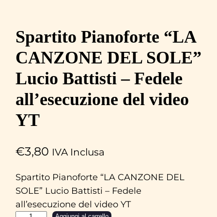
Spartito Pianoforte “LA
CANZONE DEL SOLE”
Lucio Battisti – Fedele
all’esecuzione del video
YT
€
3,80
IVA Inclusa
Spartito Pianoforte “LA CANZONE DEL
SOLE” Lucio Battisti – Fedele
all’esecuzione del video YT
Aggiungi al carrello