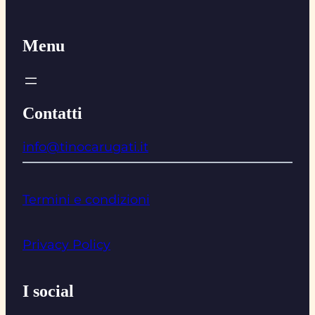
Menu
Contatti
info@tinocarugati.it
Termini e condizioni
Privacy Policy
I social