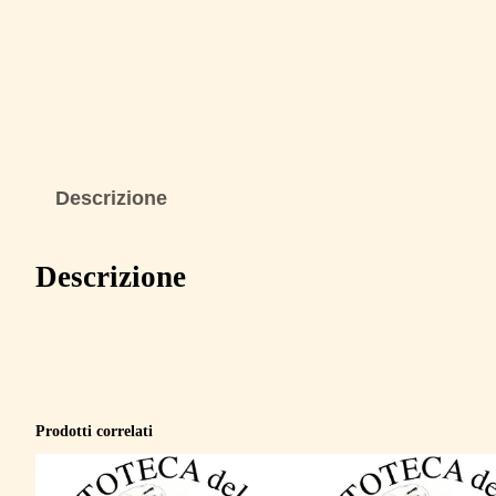
Descrizione
Descrizione
Prodotti correlati