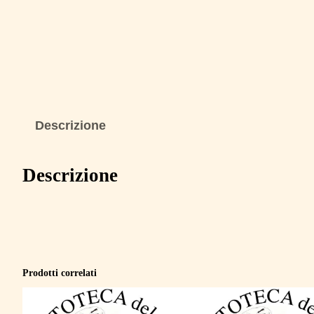
Descrizione
Descrizione
Prodotti correlati