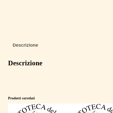
Descrizione
Descrizione
Prodotti correlati