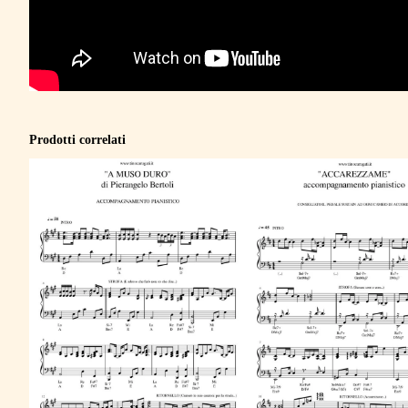
Prodotti correlati