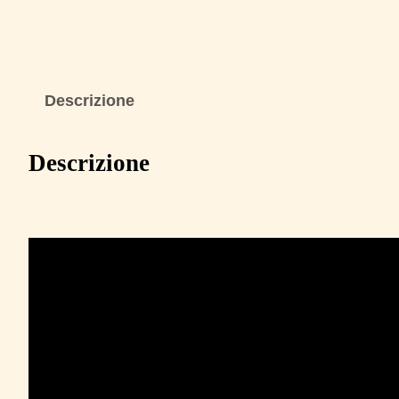
Descrizione
Descrizione