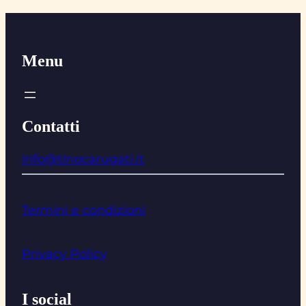
Menu
Contatti
info@tinocarugati.it
Termini e condizioni
Privacy Policy
I social