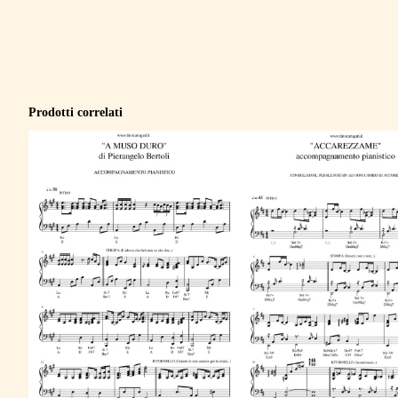
Prodotti correlati