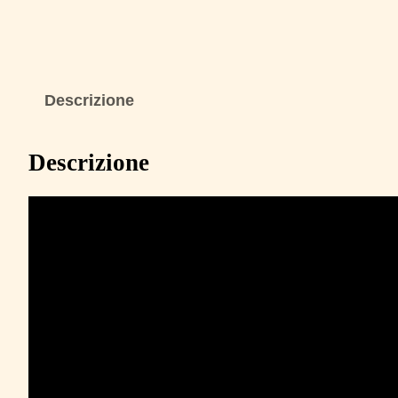
Descrizione
Descrizione