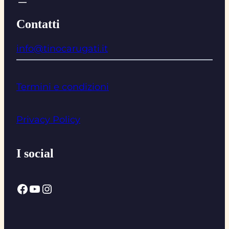
Contatti
info@tinocarugati.it
Termini e condizioni
Privacy Policy
I social
Facebook
YouTube
Instagram