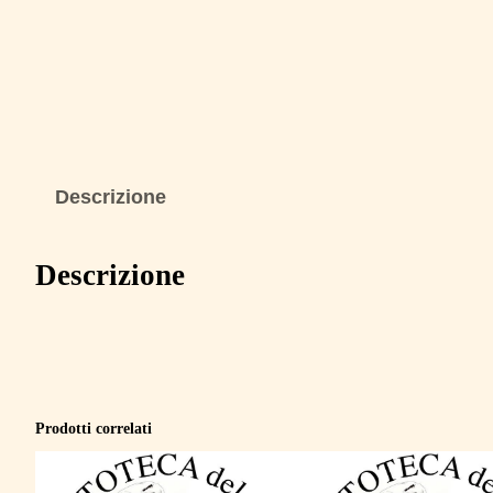
Descrizione
Descrizione
Prodotti correlati