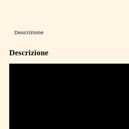
Descrizione
Descrizione