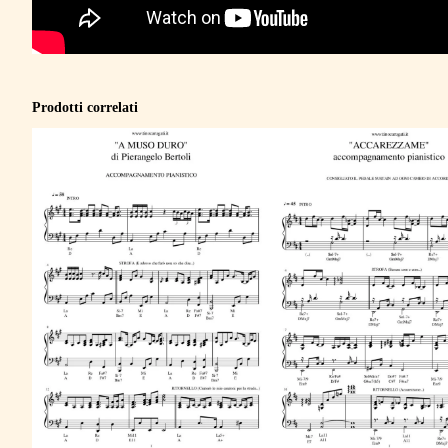
Prodotti correlati