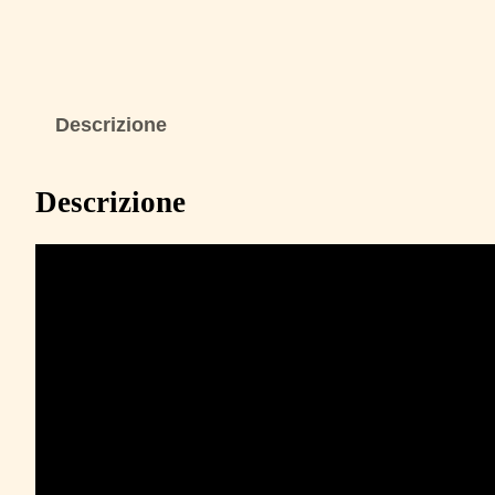
Descrizione
Descrizione