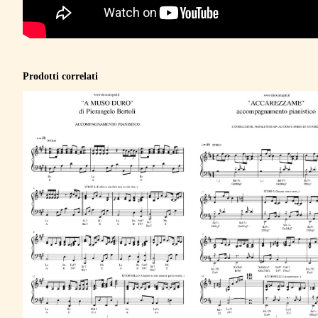
Prodotti correlati