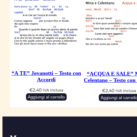
“A TE” Jovanotti – Testo con
“ACQUA E SALE” M
Accordi
Celentano – Testo con
€
2,40
€
2,40
IVA Inclusa
IVA Inclusa
Aggiungi al carrello
Aggiungi al carrell