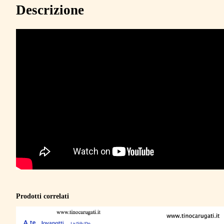
Descrizione
Prodotti correlati