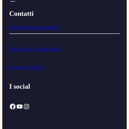
Contatti
info@tinocarugati.it
Termini e condizioni
Privacy Policy
I social
Facebook
YouTube
Instagram