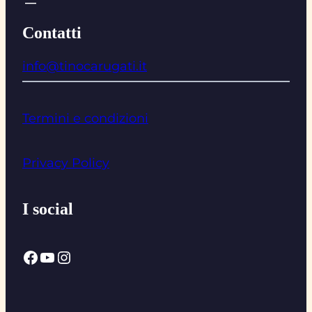
Contatti
info@tinocarugati.it
Termini e condizioni
Privacy Policy
I social
Facebook
YouTube
Instagram