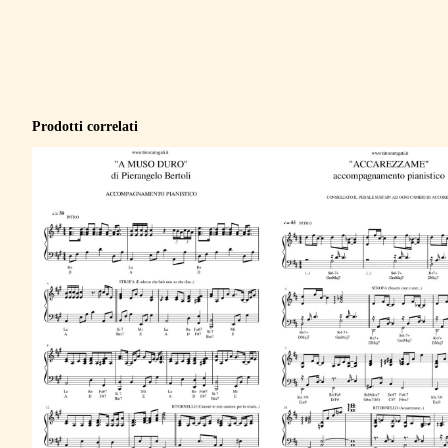
Prodotti correlati