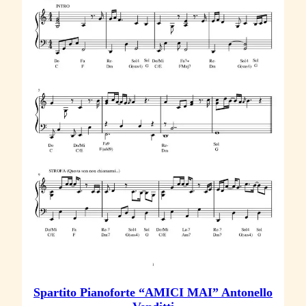
Spartito Pianoforte “AMICI MAI” Antonello