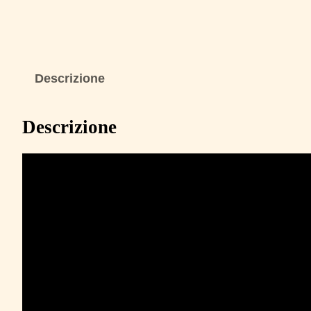
Descrizione
Descrizione