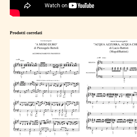
Prodotti correlati