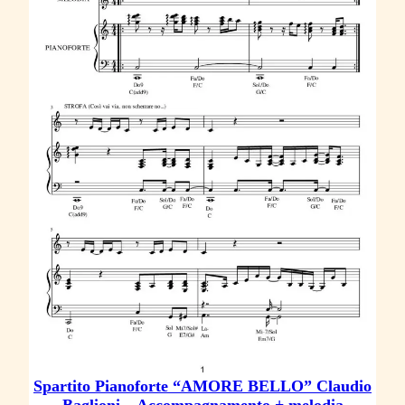
Spartito Pianoforte “AMORE BELLO” Claudio