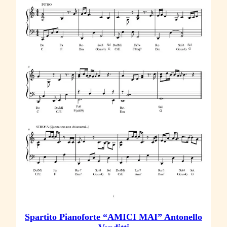
Spartito Pianoforte “AMICI MAI” Antonello