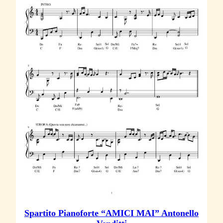
Spartito Pianoforte “AMICI MAI” Antonello